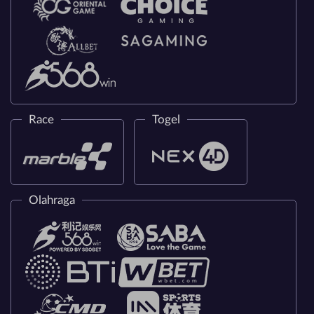
Race
Togel
Olahraga