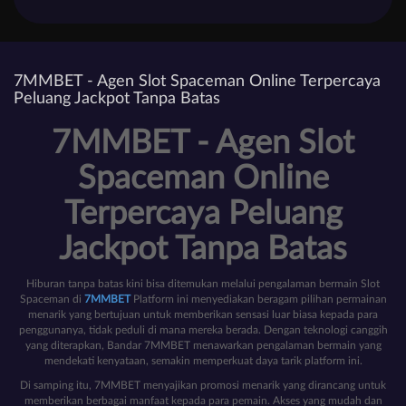
7MMBET - Agen Slot Spaceman Online Terpercaya
Peluang Jackpot Tanpa Batas
7MMBET - Agen Slot
Spaceman Online
Terpercaya Peluang
Jackpot Tanpa Batas
Hiburan tanpa batas kini bisa ditemukan melalui pengalaman bermain Slot
Spaceman di
7MMBET
Platform ini menyediakan beragam pilihan permainan
menarik yang bertujuan untuk memberikan sensasi luar biasa kepada para
penggunanya, tidak peduli di mana mereka berada. Dengan teknologi canggih
yang diterapkan, Bandar 7MMBET menawarkan pengalaman bermain yang
mendekati kenyataan, semakin memperkuat daya tarik platform ini.
Di samping itu, 7MMBET menyajikan promosi menarik yang dirancang untuk
memberikan berbagai manfaat kepada para pemain. Akses yang mudah dan