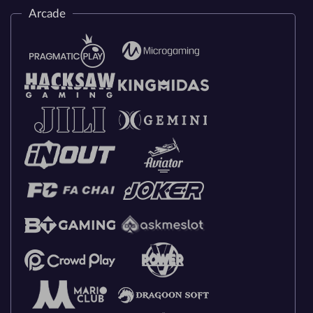
Arcade