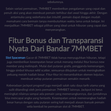
sebelumnya.
Selain variasi permainan, 7MMBET memberikan pengalaman yang cepat dan
penuh aksi yang akan membuat pemain terhibur dari awal hingga akhir. Dengan
antarmuka yang sederhana dan intuitif, pemain dapat dengan mudah
memahami cara bermain tanpa membutuhkan waktu lama untuk belajar. Ini
menjadikan 7MMBET sebagai pilihan yang ideal untuk hiburan yang cepat dan
menyenangkan.
Fitur Bonus dan Transparansi
Nyata Dari Bandar 7MMBET
Slot Spaceman
Gacor di 7MMBET tidak hanya menyuguhkan hiburan, tetapi
juga memberikan kesempatan besar untuk menang melalui fitur bonus new
member yang melimpah. Mulai dari putaran gratis, pengganda kemenangan,
hingga simbol khusus wild scatter, semuanya ditujukan untuk meningkatkan
peluang meraih hadiah besar. Fitur-fitur ini menambahkan elemen kejutan,
membuat setiap putaran permainan semakin menarik.
Keberadaan jackpot progresif juga menjadi salah satu daya tarik utama yang
sulit ditandingi oleh jenis permainan 7MMBET lainnya. Jackpot ini terus
meningkat nilainya sampai ada pemain yang memenangkannya, dan jumlahnya
bisa mencapai angka yang fantastis. Kesempatan untuk memenangkan hadiah
besar hanya dengan satu putaran sering kali menjadi alasan banyak pemain
setia kembali ke permainan slot di 7MMBET.