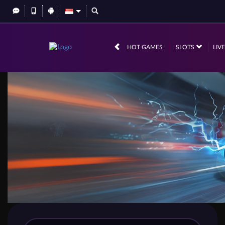
HOT GAMES
SLOTS
LIV