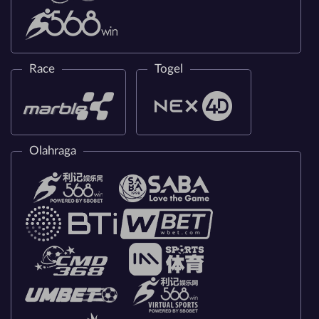
Race
Togel
Olahraga