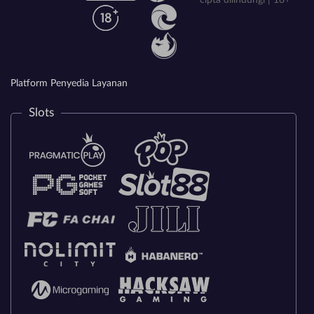
cipta dilindungi | 18+
Platform Penyedia Layanan
Slots