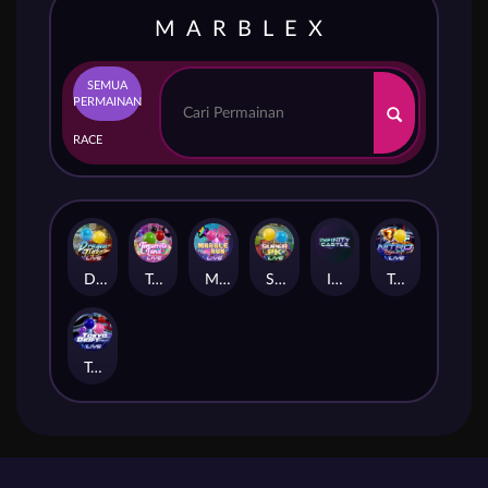
MARBLEX
SEMUA
PERMAINAN
RACE
Dragon Tiger
Tomorrow land
Marble Run
Super PK
Infinity Castle
Tokyo Drift Nitro
Tokyo Drift