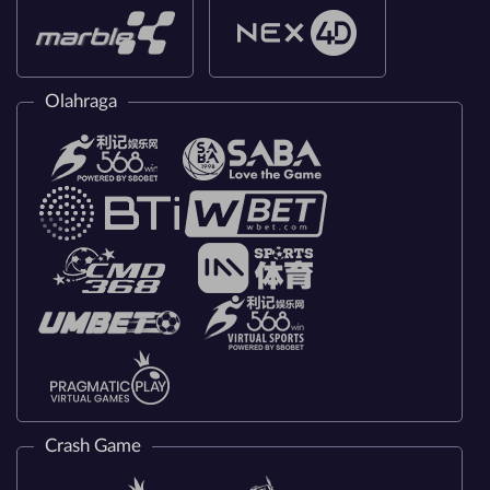
Olahraga
Crash Game