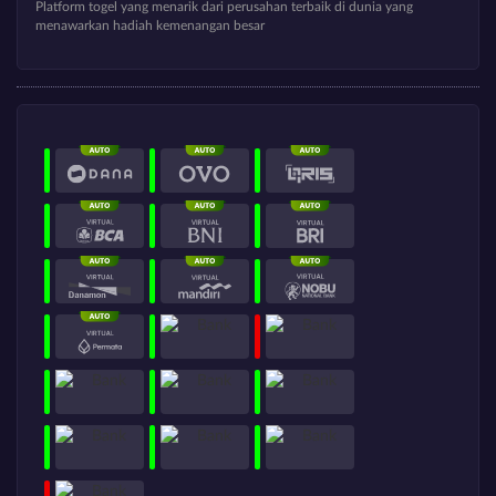
Platform togel yang menarik dari perusahan terbaik di dunia yang
menawarkan hadiah kemenangan besar