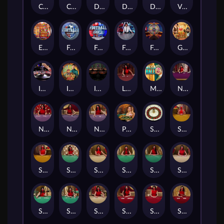
Craps
Crazy Coin Flip
Dead or Alive: Saloon
Deal or No Deal
Dragon_Tiger
VIP Always 6 Blackjack 1
Extra Chilli Epic Spin
Football Studio
Football Studio Dice
Football_Studio
Fortune_Wheel
Gonzo's Treasure Map
Immersive_Roulette
Imperial Quest
Instant_Roulette
Lightning_Baccarat
Mega Ball
No_Comm_Baccarat
No_Comm_Speed_Baccarat_A
No_Comm_Speed_Baccarat_B
No_Comm_Speed_Baccarat_C
Prosperity Tree Baccarat
Speed_Auto_Roulette
Speed_Baccarat_A
Speed_Baccarat_B
Speed_Baccarat_C
Speed_Baccarat_D
Speed_Baccarat_E
Speed_Baccarat_F
Speed_Baccarat_G
Speed_Baccarat_H
Speed_Baccarat_I
Speed_Baccarat_J
Speed_Baccarat_k
Speed_Baccarat_L
Speed_Baccarat_N