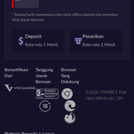
* Selama bank maintenance dan bank offline deposit dan penarikan
tidak dapat diproses
Deposit
Penarikan
Rata-rata 1 Menit
Rata-rata 2 Menit
Bersertifikasi
Tanggung
Browser
Dari
Jawab
Yang
Bermain
Didukung
©2026 7MMBET. Hak
cipta dilindungi | 18+