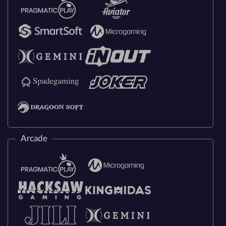
Arcade