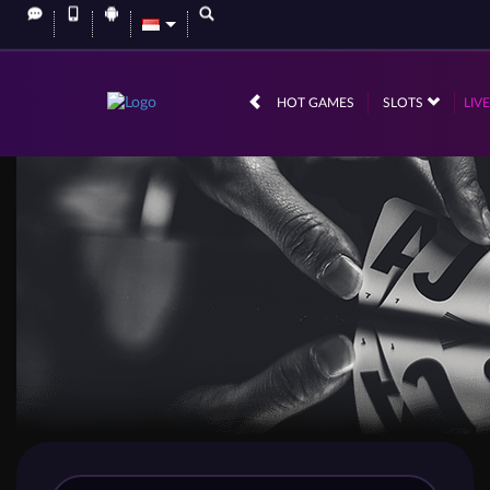
HOT GAMES
SLOTS
LIV