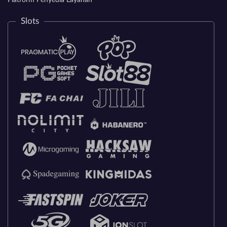
Platform Penyedia Layanan
Slots