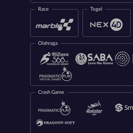
Race
Togel
Olahraga
Crash Game