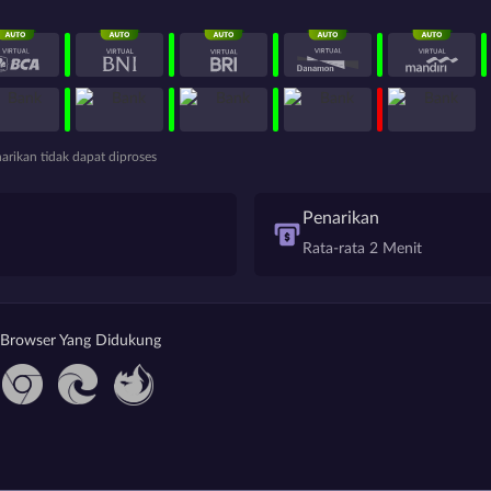
arikan tidak dapat diproses
Penarikan
Rata-rata 2 Menit
Browser Yang Didukung