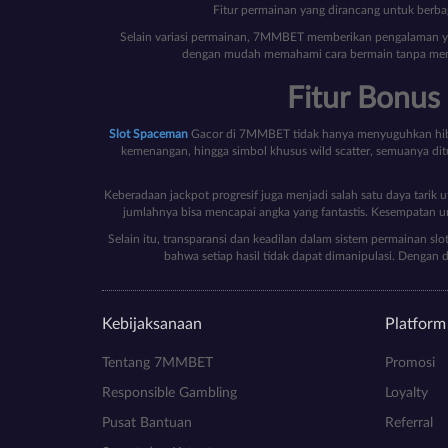
Fitur permainan yang dirancang untuk berb
Selain variasi permainan, 7MMBET memberikan pengalaman yan
dengan mudah memahami cara bermain tanpa membu
Fitur Bonus
Slot Spaceman
Gacor di 7MMBET tidak hanya menyuguhkan hibur
kemenangan, hingga simbol khusus wild scatter, semuanya di
Keberadaan jackpot progresif juga menjadi salah satu daya tari
jumlahnya bisa mencapai angka yang fantastis. Kesempatan u
Selain itu, transparansi dan keadilan dalam sistem permainan s
bahwa setiap hasil tidak dapat dimanipulasi. Dengan 
Kebijaksanaan
Platform
Tentang 7MMBET
Promosi
Responsible Gambling
Loyalty
Pusat Bantuan
Referral