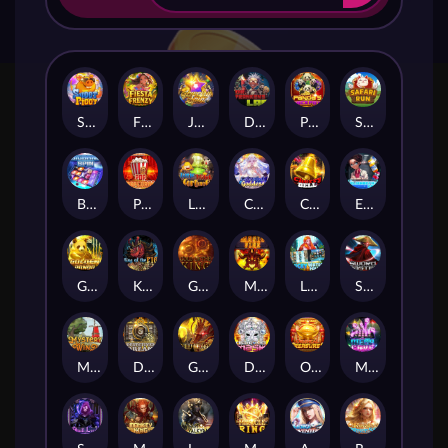
Shoot Piggy
Fiesta Frenzy
Jewely Spin
Dr.Franken’s Lab
Panda’s Jackpot
Safari Run
BigBang Spin
Pop Popcorns
Little Witch's Fortune
Celestial Goddess
Cherry Bell
Elizabeth Lab
Golden Panda
King of Pig
Gold of the King
Magic Fire
Lucky Waterfalls
Sword Master
Mystery Wind
Detective’s Dream
Gold Dragon
Diamond Mask
Oriental Treasures
Mega Cave