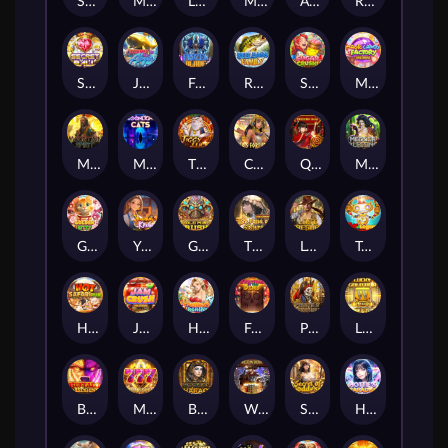
Skull Lord
Monkey King
Last Valkyrie
Miracle Ring
Aero Adventure
Royal Princess
Secret Ball
Journey to the Abyss
Frozen Blade
Reel Bass Family
Sugar Crush!
Magic Candy Factory
Mountain Spirit
Moonlight Cats
Tiggy Luck
Cleo’s Fortune
Queen's Bow
Medusa’s Blessing
Golden Kitty
Yummy Kitchen
Gold Mine Rush
The Fates of Sisters
Lost Treasure
Toy of Legend
Hot Safari Run
Jam Crush
Hottie’s Vacation
Festival of the Dead
Pirate's Treasure
Lucky Goldbar
Buffalo Begins
Mega Sevens
Book of Pharaoh
Western Sherrif
Secret of Goddess
Hottie’s Paradise