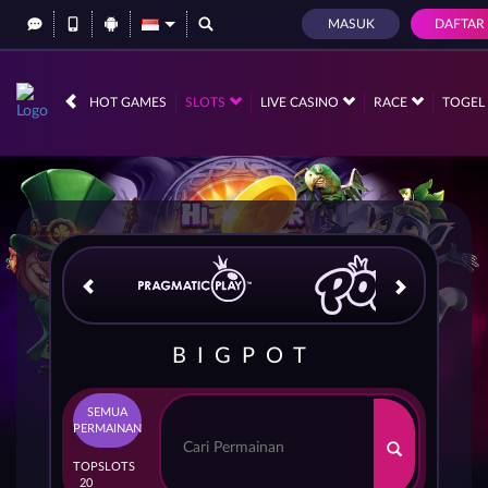
MASUK
DAFTAR
IDR
12,663,110,
HOT GAMES
SLOTS
LIVE CASINO
RACE
TOGE
BIGPOT
SEMUA
PERMAINAN
TOP
SLOTS
20