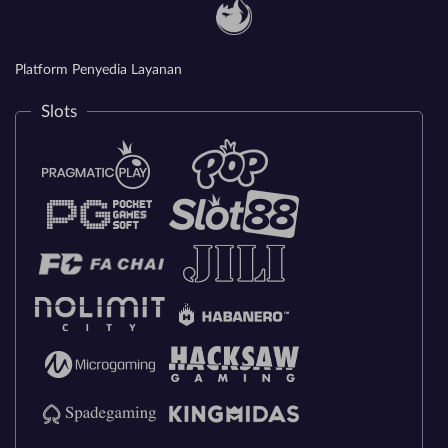
Platform Penyedia Layanan
Slots