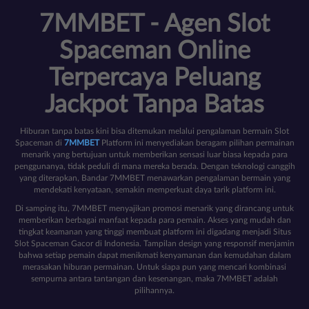
7MMBET - Agen Slot
Spaceman Online
Terpercaya Peluang
Jackpot Tanpa Batas
Hiburan tanpa batas kini bisa ditemukan melalui pengalaman bermain Slot
Spaceman di
7MMBET
Platform ini menyediakan beragam pilihan permainan
menarik yang bertujuan untuk memberikan sensasi luar biasa kepada para
penggunanya, tidak peduli di mana mereka berada. Dengan teknologi canggih
yang diterapkan, Bandar 7MMBET menawarkan pengalaman bermain yang
mendekati kenyataan, semakin memperkuat daya tarik platform ini.
Di samping itu, 7MMBET menyajikan promosi menarik yang dirancang untuk
memberikan berbagai manfaat kepada para pemain. Akses yang mudah dan
tingkat keamanan yang tinggi membuat platform ini digadang menjadi Situs
Slot Spaceman Gacor di Indonesia. Tampilan design yang responsif menjamin
bahwa setiap pemain dapat menikmati kenyamanan dan kemudahan dalam
merasakan hiburan permainan. Untuk siapa pun yang mencari kombinasi
sempurna antara tantangan dan kesenangan, maka 7MMBET adalah
pilihannya.