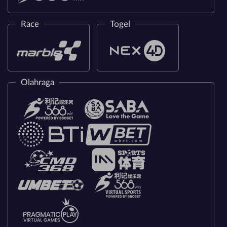
Race
Togel
Olahraga