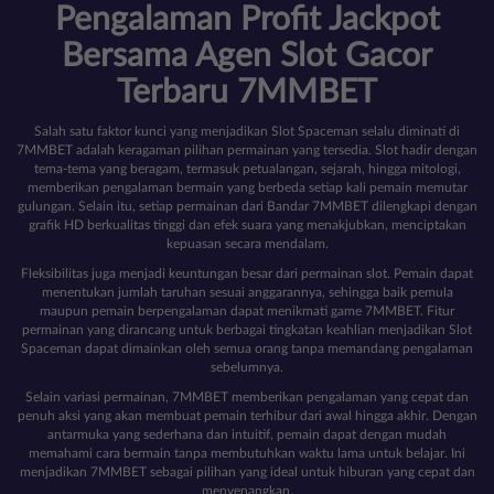
Pengalaman Profit Jackpot
Bersama Agen Slot Gacor
Terbaru 7MMBET
Salah satu faktor kunci yang menjadikan Slot Spaceman selalu diminati di
7MMBET adalah keragaman pilihan permainan yang tersedia. Slot hadir dengan
tema-tema yang beragam, termasuk petualangan, sejarah, hingga mitologi,
memberikan pengalaman bermain yang berbeda setiap kali pemain memutar
gulungan. Selain itu, setiap permainan dari Bandar 7MMBET dilengkapi dengan
grafik HD berkualitas tinggi dan efek suara yang menakjubkan, menciptakan
kepuasan secara mendalam.
Fleksibilitas juga menjadi keuntungan besar dari permainan slot. Pemain dapat
menentukan jumlah taruhan sesuai anggarannya, sehingga baik pemula
maupun pemain berpengalaman dapat menikmati game 7MMBET. Fitur
permainan yang dirancang untuk berbagai tingkatan keahlian menjadikan Slot
Spaceman dapat dimainkan oleh semua orang tanpa memandang pengalaman
sebelumnya.
Selain variasi permainan, 7MMBET memberikan pengalaman yang cepat dan
penuh aksi yang akan membuat pemain terhibur dari awal hingga akhir. Dengan
antarmuka yang sederhana dan intuitif, pemain dapat dengan mudah
memahami cara bermain tanpa membutuhkan waktu lama untuk belajar. Ini
menjadikan 7MMBET sebagai pilihan yang ideal untuk hiburan yang cepat dan
menyenangkan.