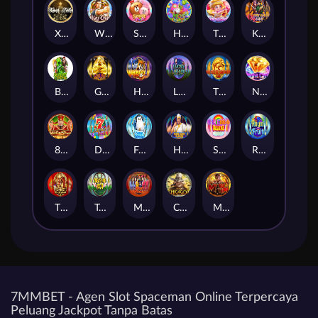
Xmas Tales
Wing Chun
Sweet POP
Hot Pinatas
The Cupids
Kickin' Kash
Beanstalk
GENIE
Hungry Cats
Lucky Legend
The Dragon Brings Wealth
Night City
888 Cai Shen
Diamond Fruit
Frozen World
Hong Kong Flavor
Sweet 666 Deluxe
Royal Fruit
The Dragon Brings Wealth 2
Treasure Koi
Mega Winner
Chicago II
Muay Thai
7MMBET - Agen Slot Spaceman Online Terpercaya
Peluang Jackpot Tanpa Batas