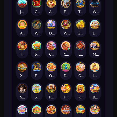
[777]
Great Lion
Apollo
Fire Chibi M
Treasure Island
Wolf Moon
Acrobatics
Wild Tarzan
Dragon Ball
WuKong&Peaches
Zuma Wild
Lucky Tigers
Treasure Pirate
6 Toros
Crazy Crazy 3
Crazy Crazy 2
Lucky Bats
Mr.Rich
Xiao Ne Zha
Football Boots
Oo Ga Cha Ka
Double Fly
Ganesha Jr.
Loy Krathong
Sherlock Holmes
Songkran Festival
Fortune Spirits
Fa Cai Fu Wa
Running Animals
Baseball Fever