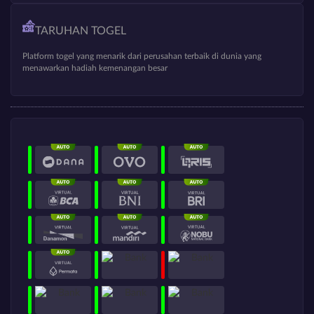
TARUHAN TOGEL
Platform togel yang menarik dari perusahan terbaik di dunia yang
menawarkan hadiah kemenangan besar