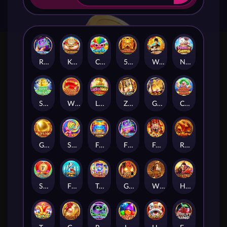
Rave Jump Mobile
Kronos
Chicky Parm Parm
5 God beasts
Watah Master Turbo
Neko Gems
Super Power Bank
Wheel Money
Lucky Neko New Year
Zeus M
Gu Gu Gu M
Crazy Crazy
Golden Eggs
So Sweet
Fortune Totem
Fly Out
Fa Cai Shen M
Red Phoenix
Six Gacha
Fishing King
Turn & Earn
Good Fortune M
WILD BOUNTY 2
Hero of the 3 Kingdoms - Cao Cao