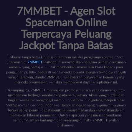
7MMBET - Agen Slot
Spaceman Online
Terpercaya Peluang
Jackpot Tanpa Batas
Hiburan tanpa batas kini bisa ditemukan melalui pengalaman bermain Slot
Spaceman di
7MMBET
Platform ini menyediakan beragam pilihan permainan
menarik yang bertujuan untuk memberikan sensasi luar biasa kepada para
penggunanya, tidak peduli di mana mereka berada. Dengan teknologi canggih
yang diterapkan, Bandar 7MMBET menawarkan pengalaman bermain yang
mendekati kenyataan, semakin memperkuat daya tarik platform ini.
Di samping itu, 7MMBET menyajikan promosi menarik yang dirancang untuk
memberikan berbagai manfaat kepada para pemain. Akses yang mudah dan
tingkat keamanan yang tinggi membuat platform ini digadang menjadi Situs
Slot Spaceman Gacor di Indonesia. Tampilan design yang responsif menjamin
bahwa setiap pemain dapat menikmati kenyamanan dan kemudahan dalam
merasakan hiburan permainan. Untuk siapa pun yang mencari kombinasi
sempurna antara tantangan dan kesenangan, maka 7MMBET adalah
pilihannya.