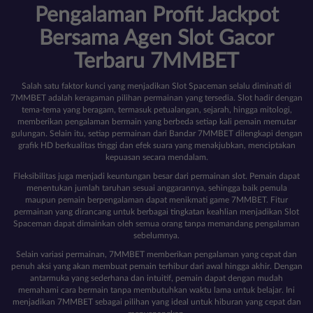
Pengalaman Profit Jackpot
Bersama Agen Slot Gacor
Terbaru 7MMBET
Salah satu faktor kunci yang menjadikan Slot Spaceman selalu diminati di
7MMBET adalah keragaman pilihan permainan yang tersedia. Slot hadir dengan
tema-tema yang beragam, termasuk petualangan, sejarah, hingga mitologi,
memberikan pengalaman bermain yang berbeda setiap kali pemain memutar
gulungan. Selain itu, setiap permainan dari Bandar 7MMBET dilengkapi dengan
grafik HD berkualitas tinggi dan efek suara yang menakjubkan, menciptakan
kepuasan secara mendalam.
Fleksibilitas juga menjadi keuntungan besar dari permainan slot. Pemain dapat
menentukan jumlah taruhan sesuai anggarannya, sehingga baik pemula
maupun pemain berpengalaman dapat menikmati game 7MMBET. Fitur
permainan yang dirancang untuk berbagai tingkatan keahlian menjadikan Slot
Spaceman dapat dimainkan oleh semua orang tanpa memandang pengalaman
sebelumnya.
Selain variasi permainan, 7MMBET memberikan pengalaman yang cepat dan
penuh aksi yang akan membuat pemain terhibur dari awal hingga akhir. Dengan
antarmuka yang sederhana dan intuitif, pemain dapat dengan mudah
memahami cara bermain tanpa membutuhkan waktu lama untuk belajar. Ini
menjadikan 7MMBET sebagai pilihan yang ideal untuk hiburan yang cepat dan