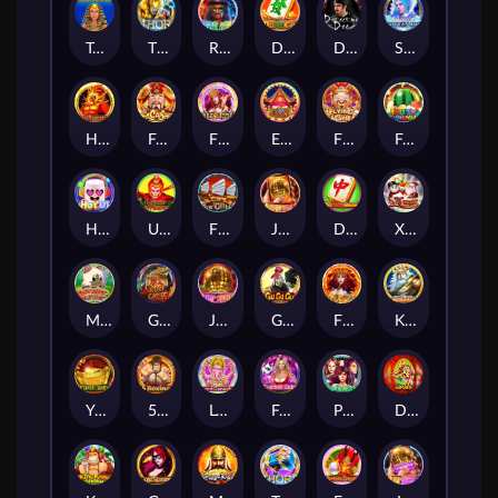
Treasure of Seti
Thor
Rave High
Da Fa Cai
Detective Dee
Snow Queen
Hephaestus
Fa Cai Shen
Fire Queen2
Ecstatic Circus
Flying Cai Shen
Fruity Carnival
Hot DJ
Uproar In Heaven
Fire Chibi 2
Jumping Mobile
Da Hong Zhong
Xmas
Monster Hunter
God Of Chess
Jump Higher
GuGuGu
Fire Queen
King of Atlantis
Yuan Bao
5 Boxing
Lord Ganesha
Football Baby
Pub Tycoon
Double Happiness