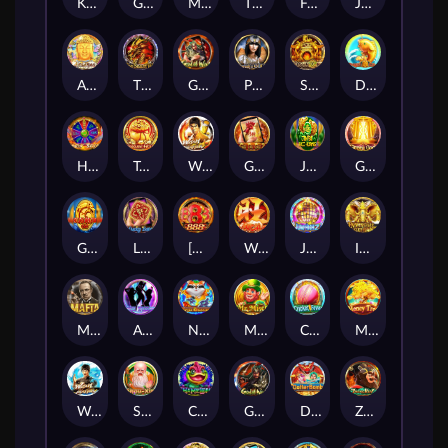
King Kong Shake
Gold Stealer
Myeong-ryang
Thor 2
Fortune Dragon
Jump Higher Mobile
Apsaras
The Beast War
God of War M
Pharaoh's Gold
Super5
Dragon Koi
Hot Spin
Treasure House
Watah Master 2
Gu Gu Gu 2 M
Jin Bi Hui Huang
Greek Gods
Golden Dragon Club
Lucky Bats M
[888]
Won Won Won
Jump High 2
Invincible Elephant
Mafia
All Wilds
Ninja Raccoon
Mr. Miser
Cricket Fever
Money Tree
Watah Master
Shou-Xin
Chameleon
God of War
Dollar Bomb
ZhongKui