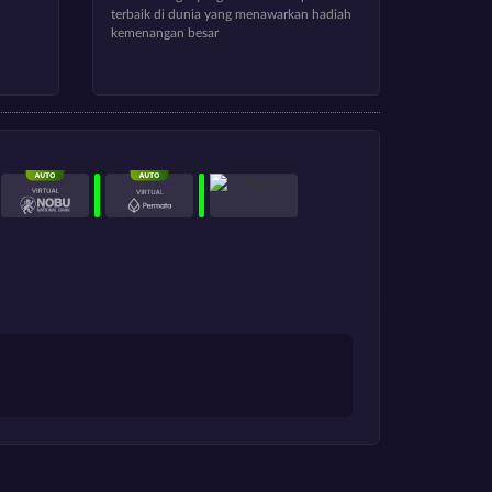
terbaik di dunia yang menawarkan hadiah
kemenangan besar