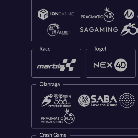
Race
Togel
Olahraga
Crash Game