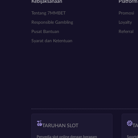
Kebijaksanaan
Platform
Tentang 7MMBET
Promosi
Responsible Gambling
Loyalty
Pusat Bantuan
Referral
Syarat dan Ketentuan
TARUHAN SLOT
T
Penyedia slot online dengan beragam
Sports