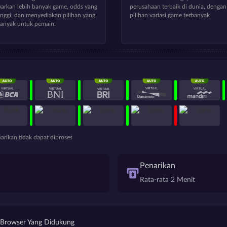
rkan lebih banyak game, odds yang
perusahaan terbaik di dunia, dengan
tinggi, dan menyediakan pilihan yang
pilihan variasi game terbanyak
banyak untuk pemain.
arikan tidak dapat diproses
Penarikan
Rata-rata 2 Menit
Browser Yang Didukung