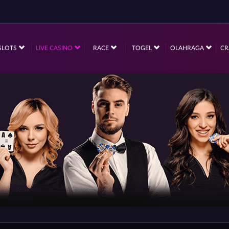
SLOTS
LIVE CASINO
RACE
TOGEL
OLAHRAGA
CR