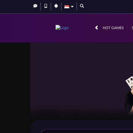
HOT GAMES