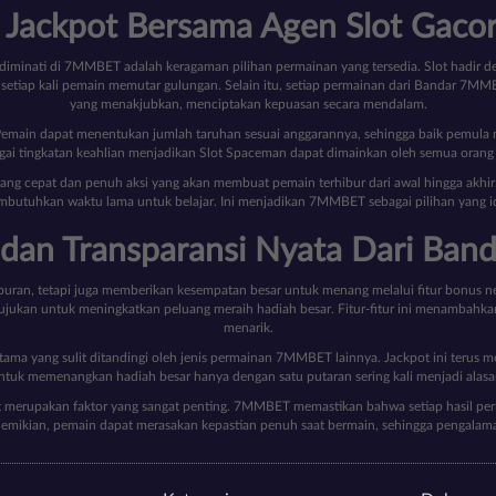
t Jackpot Bersama Agen Slot Gac
 diminati di 7MMBET adalah keragaman pilihan permainan yang tersedia. Slot hadir 
tiap kali pemain memutar gulungan. Selain itu, setiap permainan dari Bandar 7MMBE
yang menakjubkan, menciptakan kepuasan secara mendalam.
lot. Pemain dapat menentukan jumlah taruhan sesuai anggarannya, sehingga baik pe
agai tingkatan keahlian menjadikan Slot Spaceman dapat dimainkan oleh semua or
g cepat dan penuh aksi yang akan membuat pemain terhibur dari awal hingga akhir.
tuhkan waktu lama untuk belajar. Ini menjadikan 7MMBET sebagai pilihan yang i
 dan Transparansi Nyata Dari B
an, tetapi juga memberikan kesempatan besar untuk menang melalui fitur bonus ne
tujukan untuk meningkatkan peluang meraih hadiah besar. Fitur-fitur ini menambahk
menarik.
k utama yang sulit ditandingi oleh jenis permainan 7MMBET lainnya. Jackpot ini teru
ntuk memenangkan hadiah besar hanya dengan satu putaran sering kali menjadi alas
lot merupakan faktor yang sangat penting. 7MMBET memastikan bahwa setiap hasil pe
demikian, pemain dapat merasakan kepastian penuh saat bermain, sehingga pengalama