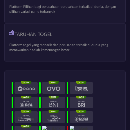
Platform Pilihan bagi perusahaan-perusahaan terbaik di dunia, dengan
pilihan variasi game terbanyak
TARUHAN TOGEL
Platform togel yang menarik dari perusahan terbaik di dunia yang
menawarkan hadiah kemenangan besar