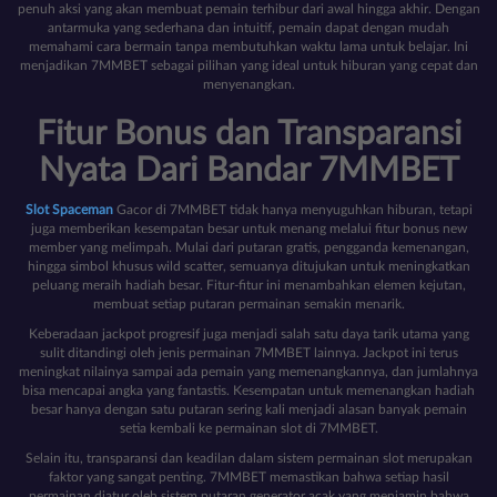
penuh aksi yang akan membuat pemain terhibur dari awal hingga akhir. Dengan
antarmuka yang sederhana dan intuitif, pemain dapat dengan mudah
memahami cara bermain tanpa membutuhkan waktu lama untuk belajar. Ini
menjadikan 7MMBET sebagai pilihan yang ideal untuk hiburan yang cepat dan
menyenangkan.
Fitur Bonus dan Transparansi
Nyata Dari Bandar 7MMBET
Slot Spaceman
Gacor di 7MMBET tidak hanya menyuguhkan hiburan, tetapi
juga memberikan kesempatan besar untuk menang melalui fitur bonus new
member yang melimpah. Mulai dari putaran gratis, pengganda kemenangan,
hingga simbol khusus wild scatter, semuanya ditujukan untuk meningkatkan
peluang meraih hadiah besar. Fitur-fitur ini menambahkan elemen kejutan,
membuat setiap putaran permainan semakin menarik.
Keberadaan jackpot progresif juga menjadi salah satu daya tarik utama yang
sulit ditandingi oleh jenis permainan 7MMBET lainnya. Jackpot ini terus
meningkat nilainya sampai ada pemain yang memenangkannya, dan jumlahnya
bisa mencapai angka yang fantastis. Kesempatan untuk memenangkan hadiah
besar hanya dengan satu putaran sering kali menjadi alasan banyak pemain
setia kembali ke permainan slot di 7MMBET.
Selain itu, transparansi dan keadilan dalam sistem permainan slot merupakan
faktor yang sangat penting. 7MMBET memastikan bahwa setiap hasil
permainan diatur oleh sistem putaran generator acak yang menjamin bahwa