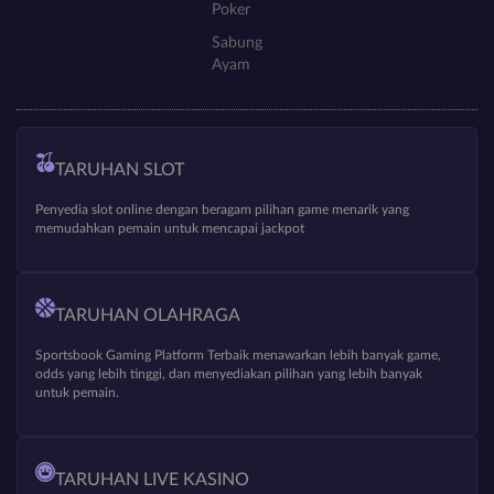
Poker
Sabung
Ayam
TARUHAN SLOT
Penyedia slot online dengan beragam pilihan game menarik yang
memudahkan pemain untuk mencapai jackpot
TARUHAN OLAHRAGA
Sportsbook Gaming Platform Terbaik menawarkan lebih banyak game,
odds yang lebih tinggi, dan menyediakan pilihan yang lebih banyak
untuk pemain.
TARUHAN LIVE KASINO