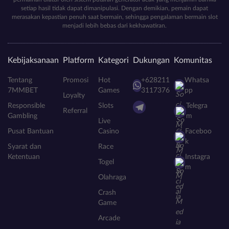
setiap hasil tidak dapat dimanipulasi. Dengan demikian, pemain dapat
merasakan kepastian penuh saat bermain, sehingga pengalaman bermain slot
menjadi lebih bebas dari kekhawatiran.
Kebijaksanaan
Platform
Kategori
Dukungan
Komunitas
Tentang
Promosi
Hot
+628211
Whatsa
7MMBET
Games
3117376
pp
Loyalty
Responsible
Slots
Telegra
Referral
Gambling
m
Live
Pusat Bantuan
Casino
Faceboo
k
Syarat dan
Race
Ketentuan
Instagra
Togel
m
Olahraga
Crash
Game
Arcade