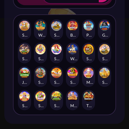
Slot88 Gates of Olympus Super Scatter
Wukong - Black Scatter
Slot88 Olympus 1000
Bang Gacor 1000
Pirate Quest 1000
Goyang Gaib
Slot88 Mahjong Wins 3 Black Scatter
Starlight Princess 1000
Slot88 Princess
Way of Ninja
Slot88 Mahjong Wins 2
Slot88 Olympus
JaJanan Pasar
Slot88 Gates of Gatot Kaca 1000
Slot88 Sweet Bonanza 1000
Slot88 Bonanza
Mochi Mania 1000
Slot88 Wisdom of Athena 1000
Slot88 Sweet Bonanza Super Scatter
Slot88 Rush
Slot88 Gems
Mighty Hercules
Thor vs Hercules