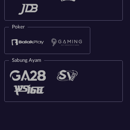
Poker
Sabung Ayam