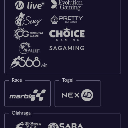
Race
Togel
Olahraga