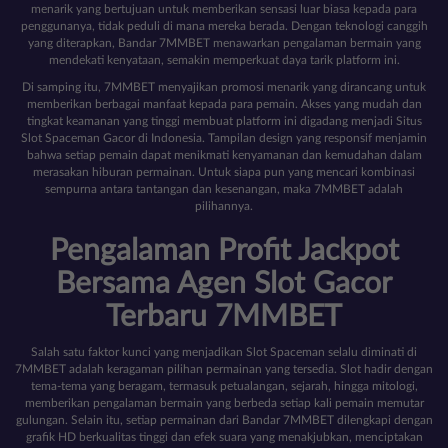
menarik yang bertujuan untuk memberikan sensasi luar biasa kepada para
penggunanya, tidak peduli di mana mereka berada. Dengan teknologi canggih
yang diterapkan, Bandar 7MMBET menawarkan pengalaman bermain yang
mendekati kenyataan, semakin memperkuat daya tarik platform ini.
Di samping itu, 7MMBET menyajikan promosi menarik yang dirancang untuk
memberikan berbagai manfaat kepada para pemain. Akses yang mudah dan
tingkat keamanan yang tinggi membuat platform ini digadang menjadi Situs
Slot Spaceman Gacor di Indonesia. Tampilan design yang responsif menjamin
bahwa setiap pemain dapat menikmati kenyamanan dan kemudahan dalam
merasakan hiburan permainan. Untuk siapa pun yang mencari kombinasi
sempurna antara tantangan dan kesenangan, maka 7MMBET adalah
pilihannya.
Pengalaman Profit Jackpot
Bersama Agen Slot Gacor
Terbaru 7MMBET
Salah satu faktor kunci yang menjadikan Slot Spaceman selalu diminati di
7MMBET adalah keragaman pilihan permainan yang tersedia. Slot hadir dengan
tema-tema yang beragam, termasuk petualangan, sejarah, hingga mitologi,
memberikan pengalaman bermain yang berbeda setiap kali pemain memutar
gulungan. Selain itu, setiap permainan dari Bandar 7MMBET dilengkapi dengan
grafik HD berkualitas tinggi dan efek suara yang menakjubkan, menciptakan