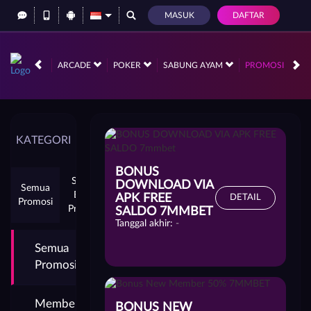
MASUK
DAFTAR
PROMOSI
SH GAME
ARCADE
POKER
SABUNG AYAM
KATEGORI
BONUS
Semua
DOWNLOAD VIA
Semua
Event
APK FREE
DETAIL
Promosi
Provider
SALDO 7MMBET
Tanggal akhir:
-
Semua
Promosi
Member
BONUS NEW