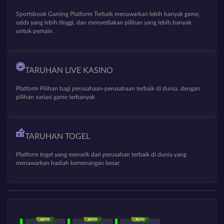
Sportsbook Gaming Platform Terbaik menawarkan lebih banyak game,
odds yang lebih tinggi, dan menyediakan pilihan yang lebih banyak
untuk pemain.
TARUHAN LIVE KASINO
Platform Pilihan bagi perusahaan-perusahaan terbaik di dunia, dengan
pilihan variasi game terbanyak
TARUHAN TOGEL
Platform togel yang menarik dari perusahan terbaik di dunia yang
menawarkan hadiah kemenangan besar