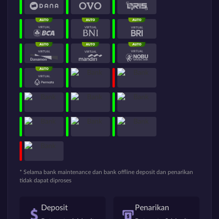
* Selama bank maintenance dan bank offline deposit dan penarikan
tidak dapat diproses
Deposit
Penarikan