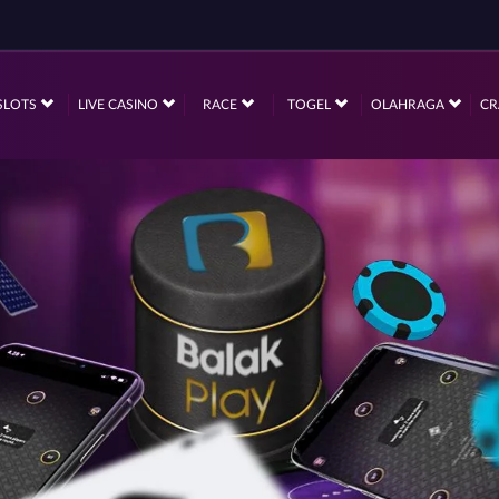
SLOTS
LIVE CASINO
RACE
TOGEL
OLAHRAGA
CR