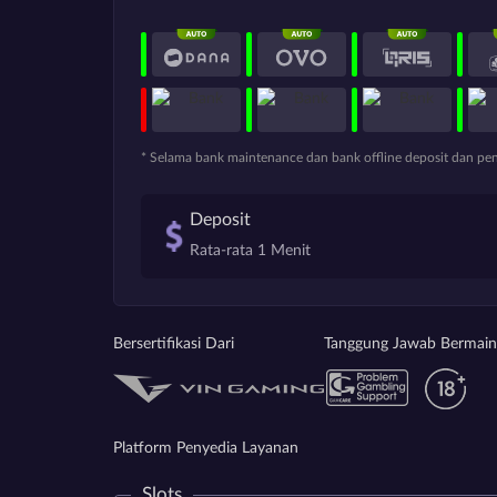
* Selama bank maintenance dan bank offline deposit dan pen
Deposit
Rata-rata 1 Menit
Bersertifikasi Dari
Tanggung Jawab Bermain
Platform Penyedia Layanan
Slots