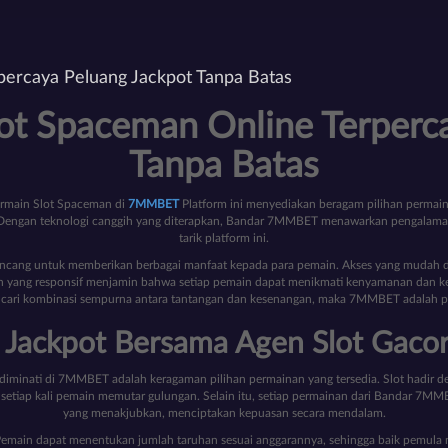
ercaya Peluang Jackpot Tanpa Batas
t Spaceman Online Terperca
Tanpa Batas
ermain Slot Spaceman di
7MMBET
Platform ini menyediakan beragam pilihan permain
. Dengan teknologi canggih yang diterapkan, Bandar 7MMBET menawarkan pengalam
tarik platform ini.
ncang untuk memberikan berbagai manfaat kepada para pemain. Akses yang mudah da
ign yang responsif menjamin bahwa setiap pemain dapat menikmati kenyamanan dan
cari kombinasi sempurna antara tantangan dan kesenangan, maka 7MMBET adalah pi
t Jackpot Bersama Agen Slot Gac
 diminati di 7MMBET adalah keragaman pilihan permainan yang tersedia. Slot hadir 
tiap kali pemain memutar gulungan. Selain itu, setiap permainan dari Bandar 7MMBE
yang menakjubkan, menciptakan kepuasan secara mendalam.
lot. Pemain dapat menentukan jumlah taruhan sesuai anggarannya, sehingga baik pe