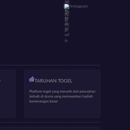
Instagram
O
TARUHAN TOGEL
Platform togel yang menarik dari perusahan
terbaik di dunia yang menawarkan hadiah
kemenangan besar