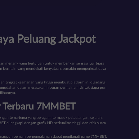
ya Peluang Jackpot
an menarik yang bertujuan untuk memberikan sensasi luar biasa
an bermain yang mendekati kenyataan, semakin memperkuat daya
n tingkat keamanan yang tinggi membuat platform ini digadang
 kemudahan dalam merasakan hiburan permainan. Untuk siapa pun
lihannya.
or Terbaru 7MMBET
dengan tema-tema yang beragam, termasuk petualangan, sejarah,
T dilengkapi dengan grafik HD berkualitas tinggi dan efek suara
mula maupun pemain berpengalaman dapat menikmati game 7MMBET.