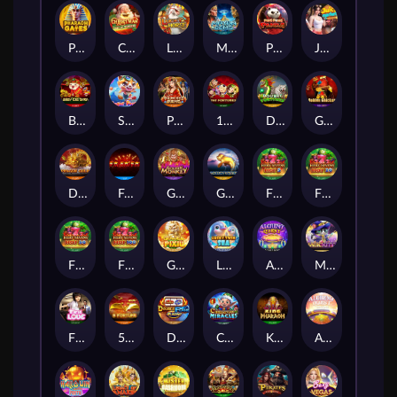
Pharaoh Gates
Christmas Tree of Wonders
Lucky Horse
Mayan Gems
Ping Pong Panda
Juicy Market
Baby Cai Shen
Sugar Party
Princess Wang
168 Fortunes
Double Fortune
Golden Chicken
Dragon Gold
FaFaFa
Golden Monkey
Golden Whale
Fiery Sevens Hot 5
Fiery Sevens Hot 20
Fiery Sevens Hot 50
Fiery Sevens Hot 100
Golden Pixiu
Lucky Twin Sea
Alchemy Quest Level Up
Magic Kitty
First Love
5 Fortune
Double Flame
Christmas Miracles
King Pharaoh
Alchemy Quest Jackpot