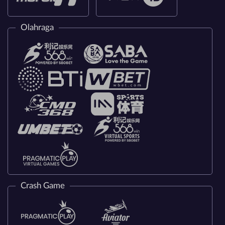
Olahraga
Crash Game