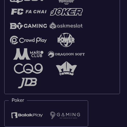
Poker