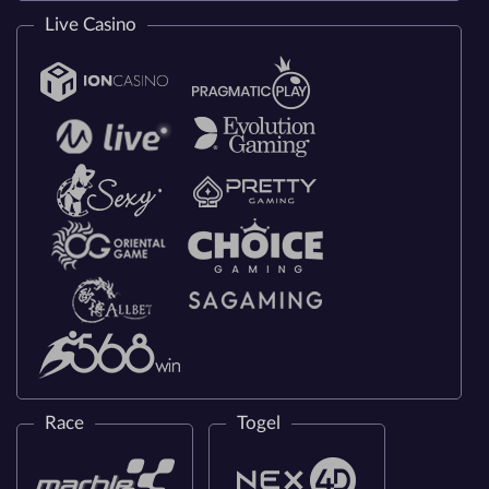
Live Casino
Race
Togel