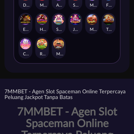
Dragon Wish
Money Mouse
Adventure Iceland
Santa Wild Drop
Moji Mania
Fiery Sevens Exclusive
Emperor Gate
Halloween Vacation
Sweet Bakery
Jokers Treasure
Mr Chu Tycoon
Tiger Warrior
Candy Candy
Rich Caishen
Muay Thai Fighter
7MMBET - Agen Slot Spaceman Online Terpercaya
Peluang Jackpot Tanpa Batas
7MMBET - Agen Slot
Spaceman Online