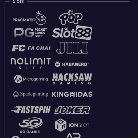
Slots