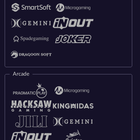
Arcade